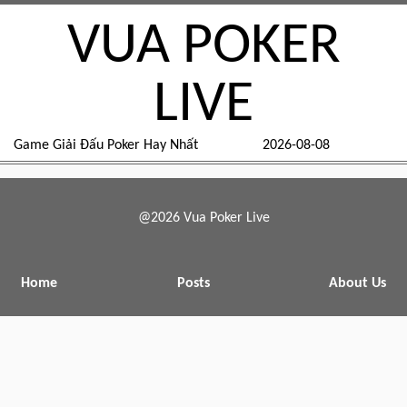
VUA POKER
LIVE
Game Giải Đấu Poker Hay Nhất
2026-08-08
@2026 Vua Poker Live
Home
Posts
About Us