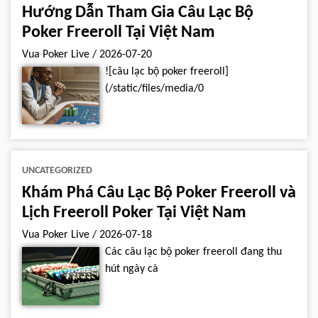
Hướng Dẫn Tham Gia Câu Lạc Bộ
Poker Freeroll Tại Việt Nam
Vua Poker Live
/
2026-07-20
![câu lạc bộ poker freeroll]
(/static/files/media/0
UNCATEGORIZED
Khám Phá Câu Lạc Bộ Poker Freeroll và
Lịch Freeroll Poker Tại Việt Nam
Vua Poker Live
/
2026-07-18
Các câu lạc bộ poker freeroll đang thu
hút ngày cà