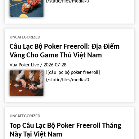
(/static/files/media/0
UNCATEGORIZED
Câu Lạc Bộ Poker Freeroll: Địa Điểm
Vàng Cho Game Thủ Việt Nam
Vua Poker Live
/
2026-07-28
![câu lạc bộ poker freeroll]
(/static/files/media/0
UNCATEGORIZED
Top Câu Lạc Bộ Poker Freeroll Tháng
Này Tại Việt Nam