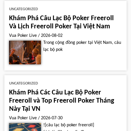
UNCATEGORIZED
Khám Phá Câu Lạc Bộ Poker Freeroll
Và Lịch Freeroll Poker Tại Việt Nam
Vua Poker Live
/
2026-08-02
Trong cộng đồng poker tại Việt Nam, câu
lạc bộ pok
UNCATEGORIZED
Khám Phá Các Câu Lạc Bộ Poker
Freeroll và Top Freeroll Poker Tháng
Này Tại VN
Vua Poker Live
/
2026-07-30
![câu lạc bộ poker freeroll]