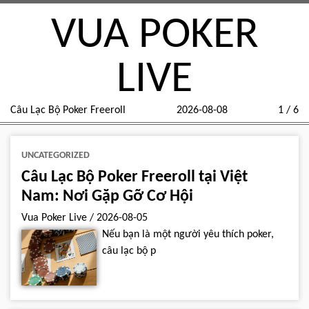
VUA POKER
LIVE
Câu Lạc Bộ Poker Freeroll
2026-08-08
1 / 6
UNCATEGORIZED
Câu Lạc Bộ Poker Freeroll tại Việt
Nam: Nơi Gặp Gỡ Cơ Hội
Vua Poker Live
/
2026-08-05
Nếu bạn là một người yêu thích poker,
câu lạc bộ p