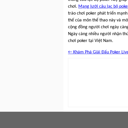
chơi.
Mạng lưới câu lạc bộ poke
trào chơi poker phát triển mạnh
thế của môn thể thao này và mở 
cộng đồng người chơi ngày càng
Ngày càng nhiều người nhận thức
chơi poker tại Việt Nam.
← Khám Phá Giải Đấu Poker Live