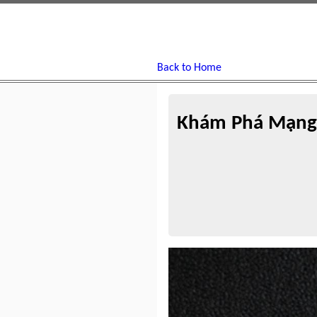
Back to Home
Khám Phá Mạng L