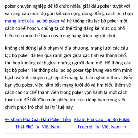
poker chuyên nghiệp để tổ chức nhiều giải đấu poker tuyệt vời
và nâng cao mức độ gắn kết của cộng đồng. Bằng cách tích hợp
mạng lưới câu lạc bộ poker
và hệ thống câu lạc bộ poker một
cách có kế hoạch, chúng ta có thể tăng đáng kể mức độ phổ
biến của môn thể thao này trong hàng triệu người chơi.
Không chỉ dừng lại ở phạm vi địa phương, mạng lưới các câu
lạc bộ poker đã len qua ranh giới giữa các tỉnh và thành phố,
thu hẹp khoảng cách giữa những người đam mê. Hệ thống câu
lạc bộ poker: Hệ thống câu lạc bộ poker tập trung vào tính minh
bạch và tính chuyên nghiệp để mang lại trải nghiệm thú vị. Nếu
bạn yêu poker, việc nắm bắt mạng lưới đó và tìm hiểu thêm về
cách các cơ chế thành viên trong poker vận hành là một cách
tuyệt vời để bắt đầu cuộc phiêu lưu của riêng bạn trong việc
chinh phục trò chơi bài trí tuệ này.
← Khám Phá Giải Đấu Poker Tiền
Khám Phá Câu Lạc Bộ Poker
Thật PKO Tại Việt Nam
Freeroll Tại Việt Nam →