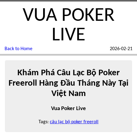
VUA POKER
LIVE
Back to Home
2026-02-21
Khám Phá Câu Lạc Bộ Poker
Freeroll Hàng Đầu Tháng Này Tại
Việt Nam
Vua Poker Live
Tags:
câu lạc bộ poker freeroll