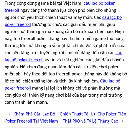
Trong cộng đồng game bài tại Việt Nam,
câu lạc bộ poker
freeroll
ngày càng trở thành lựa chọn phổ biến cho những
người chơi yêu thích chiến thuật và may mắn. Các
câu lạc bộ
poker freeroll
thường tổ chức các giải đấu miễn phí, giúp
người chơi tham gia mà không cần bỏ ra khoản tiền nào. Hiện
nay, top freeroll poker tháng này thu hút nhiều game thủ hóng
thưởng lớn mà không lo về mặt tài chính. Với sự phát triển của
các nền tảng trực tuyến, người chơi dễ dàng tiếp cận các
câu
lạc bộ poker freeroll
uy tín và trải nghiệm các giải đấu chuyên
nghiệp. Nếu bạn đang quan tâm đến các sự kiện chơi poker
miễn phí, hãy theo dõi top freeroll poker tháng này để không bỏ
lỡ cơ hội chiến thắng lớn và tích lũy kinh nghiệm.
Câu lạc bộ
poker freeroll
mang lại lợi ích không chỉ về phần thưởng mà
còn giúp cải thiện kỹ năng chơi bài của bạn trong môi trường
cạnh tranh lành mạnh.
← Khám Phá Câu Lạc Bộ
Chiến Thuật Tối Ưu Cho Poker Tiền
Poker Freeroll Tại Việt Nam
Thật PKO và Tỷ Lệ Thắng Cao →