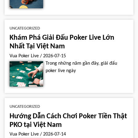
UNCATEGORIZED
Khám Phá Giải Đấu Poker Live Lớn
Nhất Tại Việt Nam
Vua Poker Live
/
2026-07-15
Trong những năm gần đây, giải đấu
poker live ngày
UNCATEGORIZED
Hướng Dẫn Cách Chơi Poker Tiền Thật
PKO tại Việt Nam
Vua Poker Live
/
2026-07-14