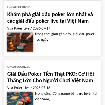
UNCATEGORIZED
Khám phá giải đấu poker lớn nhất và
các giải đấu poker live tại Việt Nam
Vua Poker Live
/
2026-07-17
Trong thời gian gần đây, giải đấu poker
live ngày
UNCATEGORIZED
Giải Đấu Poker Tiền Thật PKO: Cơ Hội
Thắng Lớn Cho Người Chơi Việt Nam
Vua Poker Live
/
2026-07-16
Trong cộng đồng game bài trực tuyến tại
Việt Nam,