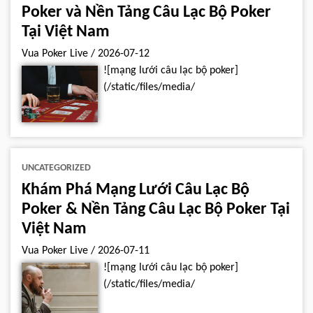
Poker và Nền Tảng Câu Lạc Bộ Poker
Tại Việt Nam
Vua Poker Live
/
2026-07-12
![mạng lưới câu lạc bộ poker]
(/static/files/media/
UNCATEGORIZED
Khám Phá Mạng Lưới Câu Lạc Bộ
Poker & Nền Tảng Câu Lạc Bộ Poker Tại
Việt Nam
Vua Poker Live
/
2026-07-11
![mạng lưới câu lạc bộ poker]
(/static/files/media/