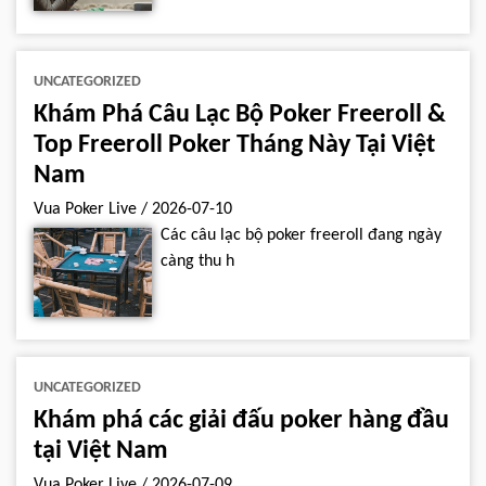
UNCATEGORIZED
Khám Phá Câu Lạc Bộ Poker Freeroll &
Top Freeroll Poker Tháng Này Tại Việt
Nam
Vua Poker Live
/
2026-07-10
Các câu lạc bộ poker freeroll đang ngày
càng thu h
UNCATEGORIZED
Khám phá các giải đấu poker hàng đầu
tại Việt Nam
Vua Poker Live
/
2026-07-09