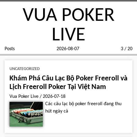
VUA POKER
LIVE
Posts
2026-08-07
3 / 20
UNCATEGORIZED
Khám Phá Câu Lạc Bộ Poker Freeroll và
Lịch Freeroll Poker Tại Việt Nam
Vua Poker Live
/
2026-07-18
Các câu lạc bộ poker freeroll đang thu
hút ngày cà