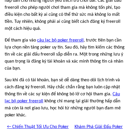
hấp dẫn cho những người yêu thích trò chơi bài. Các giải đấu
freeroll cho phép người chơi tham gia mà không tốn phí, tạo
điều kiện cho bất kỳ ai cũng có thể thử sức mà không lo mất
tiền. Tuy nhiên, không phải ai cũng biết cách đăng ký freeroll
một cách hiệu quả.
Để tham gia vào
câu lạc bộ poker freeroll
, trước tiên bạn cần
lựa chọn nền tảng poker uy tín. Sau đó, hãy tìm kiếm các thông
tin về các giải đấu freeroll sắp diễn ra. Một trong những lưu ý
quan trọng là đăng ký tài khoản và xác minh thông tin cá nhân
của bạn.
Sau khi đã có tài khoản, bạn sẽ dễ dàng theo dõi lịch trình và
cách đăng ký freeroll. Hãy chắc chắn rằng bạn luôn cập nhật
thông tin về các sự kiện để không bỏ lỡ cơ hội tham gia.
Câu
lạc bộ poker freeroll
không chỉ mang lại giải thưởng hấp dẫn
mà còn là nơi giao lưu, học hỏi từ những người bạn đam mê
poker khác.
← Chiến Thuật Tối Ưu Cho Poker
Khám Phá Giải Đấu Poker