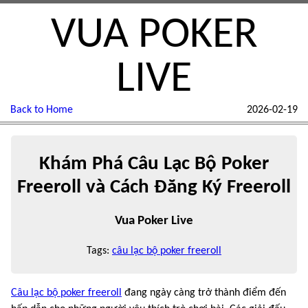
VUA POKER
LIVE
Back to Home
2026-02-19
Khám Phá Câu Lạc Bộ Poker
Freeroll và Cách Đăng Ký Freeroll
Vua Poker Live
Tags:
câu lạc bộ poker freeroll
Câu lạc bộ poker freeroll
đang ngày càng trở thành điểm đến