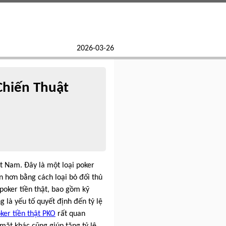
2026-03-26
Chiến Thuật
ệt Nam. Đây là một loại poker
n hơn bằng cách loại bỏ đối thủ
poker tiền thật, bao gồm kỹ
 là yếu tố quyết định đến tỷ lệ
ker tiền thật PKO
rất quan
mặt khác cũng giúp tăng tỷ lệ