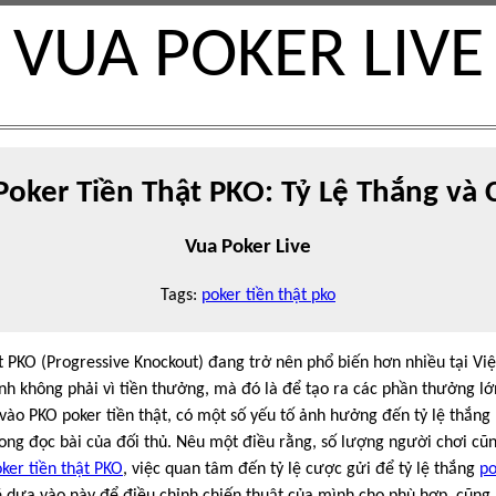
VUA POKER LIVE
oker Tiền Thật PKO: Tỷ Lệ Thắng và 
Vua Poker Live
Tags:
poker tiền thật pko
ật PKO (Progressive Knockout) đang trở nên phổ biến hơn nhiều tại Vi
anh không phải vì tiền thưởng, mà đó là để tạo ra các phần thưởng lớ
 vào PKO poker tiền thật, có một số yếu tố ảnh hưởng đến tỷ lệ thắng 
hong đọc bài của đối thủ. Nêu một điều rằng, số lượng người chơi cũng
ker tiền thật PKO
, việc quan tâm đến tỷ lệ cược gửi để tỷ lệ thắng
po
 dựa vào này để điều chỉnh chiến thuật của mình cho phù hợp, cũng 