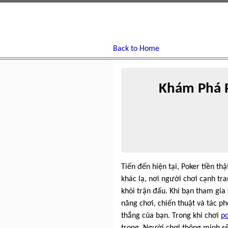
Back to Home
Khám Phá P
Tiến đến hiện tại, Poker tiền th
khác lạ, nơi người chơi cạnh tr
khỏi trận đấu. Khi bạn tham gia
năng chơi, chiến thuật và tác p
thắng của bạn. Trong khi chơi
po
trọng. Người chơi thông minh sẽ