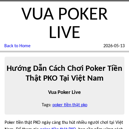
VUA POKER
LIVE
Back to Home
2026-05-13
Hướng Dẫn Cách Chơi Poker Tiền
Thật PKO Tại Việt Nam
Vua Poker Live
Tags:
poker tiền thật pko
Poker tiền thật PKO ngày càng thu hút nhiều người chơi tại Việt