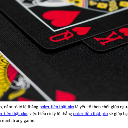
ko, nắm rõ tỷ lệ thắng
poker tiền thật pko
là yếu tố then chốt giúp ngư
r tiền thật pko
, việc hiểu rõ tỷ lệ thắng
poker tiền thật pko
sẽ giúp bạ
ủa mình trong game.