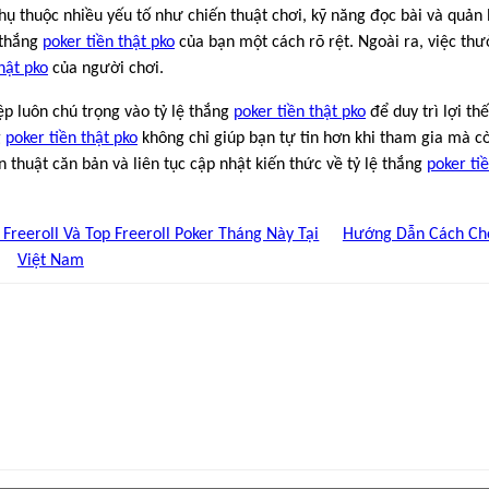
ụ thuộc nhiều yếu tố như chiến thuật chơi, kỹ năng đọc bài và quản 
 thắng
poker tiền thật pko
của bạn một cách rõ rệt. Ngoài ra, việc th
hật pko
của người chơi.
p luôn chú trọng vào tỷ lệ thắng
poker tiền thật pko
để duy trì lợi th
g
poker tiền thật pko
không chỉ giúp bạn tự tin hơn khi tham gia mà cò
 thuật căn bản và liên tục cập nhật kiến thức về tỷ lệ thắng
poker ti
reeroll Và Top Freeroll Poker Tháng Này Tại
Hướng Dẫn Cách Chơi
Việt Nam