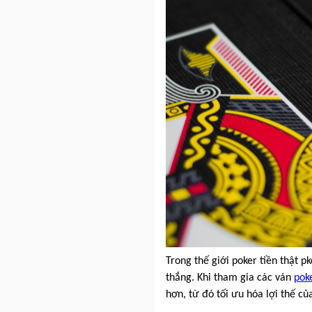
Trong thế giới poker tiền thật p
thắng. Khi tham gia các ván
poke
hơn, từ đó tối ưu hóa lợi thế c